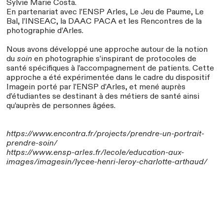
Sylvie Marie Costa.
En partenariat avec l’ENSP Arles, Le Jeu de Paume, Le
Bal, l’INSEAC, la DAAC PACA et les Rencontres de la
photographie d’Arles.
Nous avons développé une approche autour de la notion
du
soin
en photographie s’inspirant de protocoles de
santé spécifiques à l’accompagnement de patients. Cette
approche a été expérimentée dans le cadre du dispositif
Imagein porté par l’ENSP d’Arles, et mené auprès
d’étudiantes se destinant à des métiers de santé ainsi
qu’auprès de personnes âgées.
https://www.encontra.fr/projects/prendre-un-portrait-
prendre-soin/
https://www.ensp-arles.fr/lecole/education-aux-
images/imagesin/lycee-henri-leroy-charlotte-arthaud/