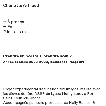
Charlotte
Arthaud
→
À propos
→ Email
↗ Instagram
Prendre un portrait, prendre soin ?
Année scolaire 2022-2023, Résidence ImagesIN
Projet expérimental d’éducation aux images, réalisé avec
les élèves de 1ère ASSP du Lycée Henry Leroy à Port-
Saint-Louis-du-Rhône.
Accompagnés par leurs professeures Nelly Barzasi &