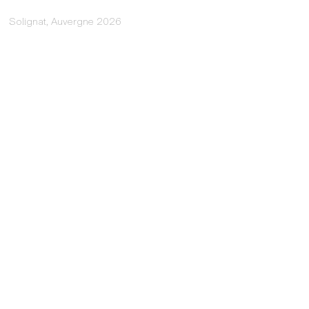
Solignat, Auvergne 2026