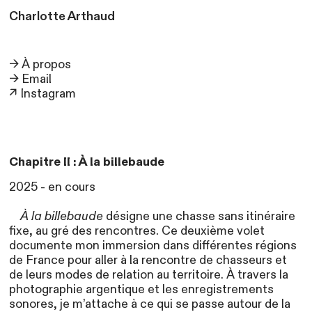
Charlotte
Arthaud
→
À propos
→ Email
↗ Instagram
Chapitre II : À la billebaude
2025 - en cours
À la billebaude
désigne une chasse sans itinéraire
fixe, au gré des rencontres. Ce deuxième volet
documente mon immersion dans différentes régions
de France pour aller à la rencontre de chasseurs et
de leurs modes de relation au territoire. À travers la
photographie argentique et les enregistrements
sonores, je m’attache à ce qui se passe autour de la