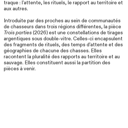
traque : l’attente, les rituels, le rapport au territoire et
aux autres.
Introduite par des proches au sein de communautés
de chasseurs dans trois régions différentes,
la pièce
Trois parties
(2026) est une constellations de tirages
argentiques sous double-vitre.
Celles-ci encapsulent
des fragments de rituels, des temps d’attente et des
géographies de chacune des chasses. Elles
racontent la pluralité des rapports au territoire et au
sauvage. Elles constituent aussi la partition des
pièces à venir.