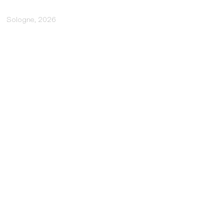
Sologne, 2026