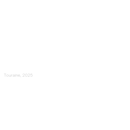
Touraine, 2025